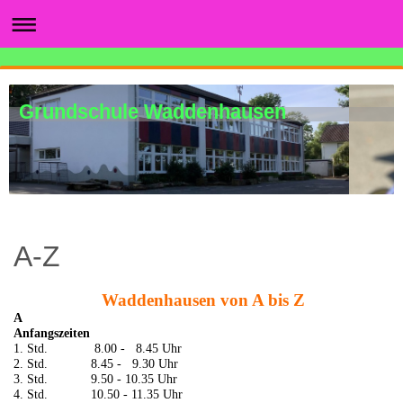
Grundschule Waddenhausen
A-Z
Waddenhausen von A bis Z
A
Anfangszeiten
1. Std. 8.00 - 8.45 Uhr
2. Std. 8.45 - 9.30 Uhr
3. Std. 9.50 - 10.35 Uhr
4. Std. 10.50 - 11.35 Uhr